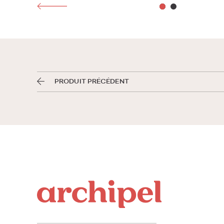
PRODUIT PRÉCÉDENT