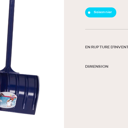
Saisonnier
EN RUPTURE D'INVEN
DIMENSION