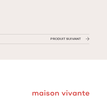
PRODUIT SUIVANT