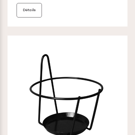
Détails