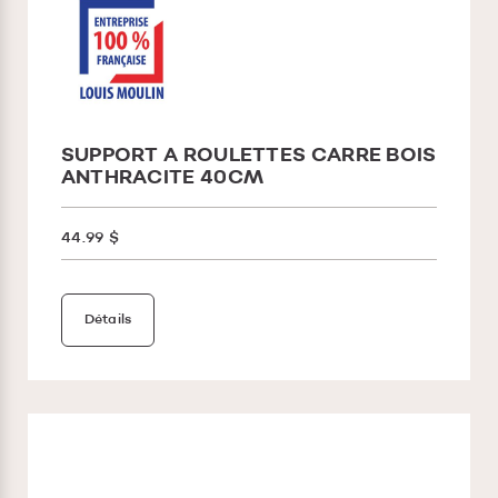
SUPPORT A ROULETTES CARRE BOIS
ANTHRACITE 40CM
44.99 $
Détails