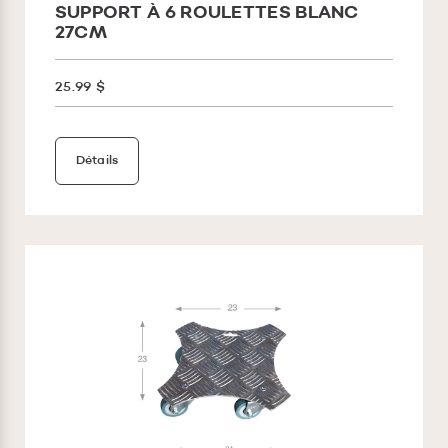
SUPPORT À 6 ROULETTES BLANC
27CM
25.99 $
Détails