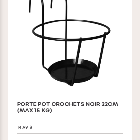
PORTE POT CROCHETS NOIR 22CM
(MAX 15 KG)
14.99 $