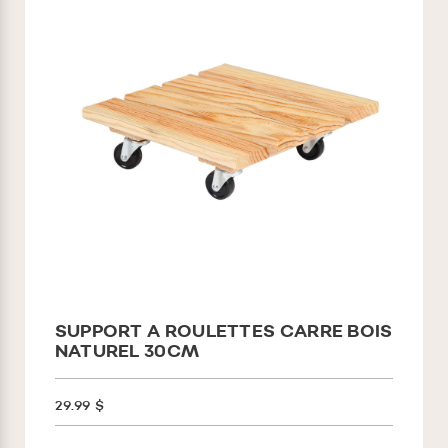
SUPPORT A ROULETTES CARRE BOIS
NATUREL 30CM
29.99 $