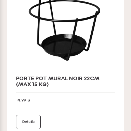
PORTE POT MURAL NOIR 22CM
(MAX 15 KG)
14.99 $
Détails