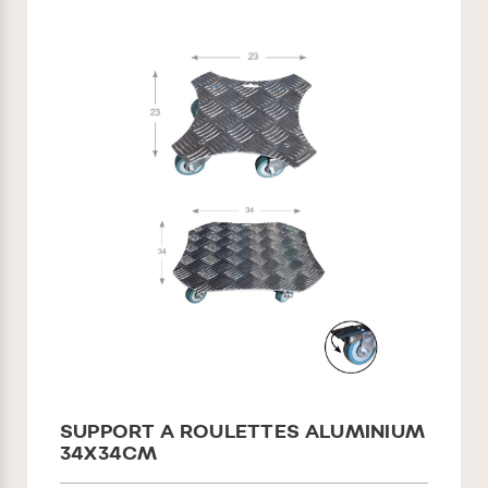
SUPPORT A ROULETTES ALUMINIUM
34X34CM