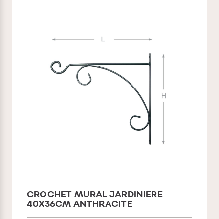
CROCHET MURAL JARDINIERE
40X36CM ANTHRACITE