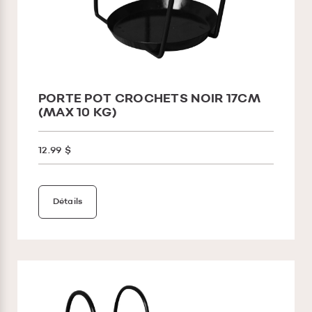
PORTE POT CROCHETS NOIR 17CM
(MAX 10 KG)
12.99 $
Détails