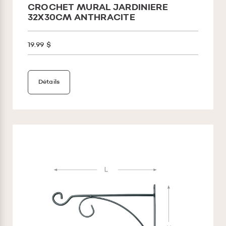
CROCHET MURAL JARDINIERE
32X30CM ANTHRACITE
19.99 $
Détails