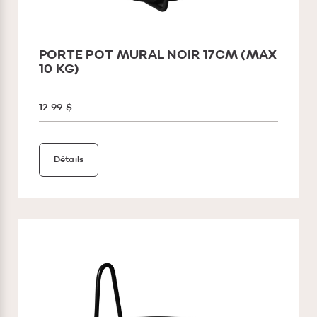
PORTE POT MURAL NOIR 17CM (MAX
10 KG)
12.99 $
Détails