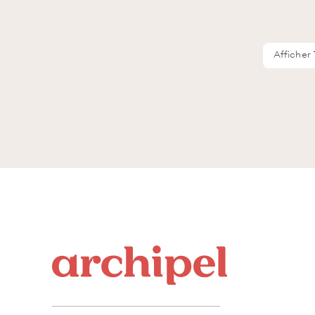
Afficher 