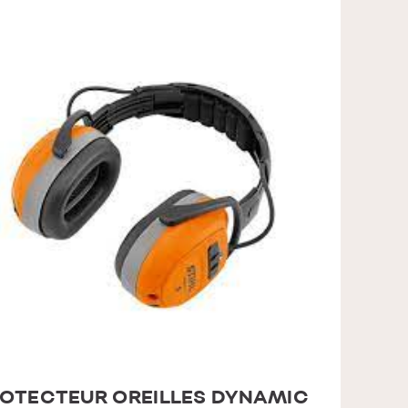
OTECTEUR OREILLES DYNAMIC