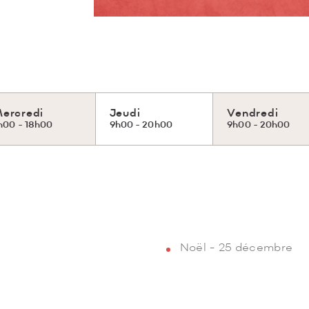
ercredi
Jeudi
Vendredi
h00 - 18h00
9h00 - 20h00
9h00 - 20h00
Noël - 25 décembre