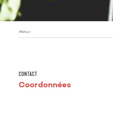
Retour
CONTACT
Coordonnées