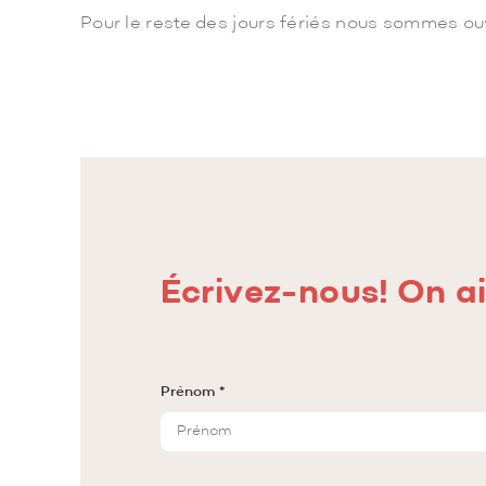
Pour le reste des jours fériés nous sommes ouv
Écrivez-nous! On ai
Prénom *