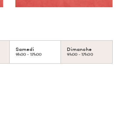
Samedi
Dimanche
9h00 - 17h00
9h00 - 17h00