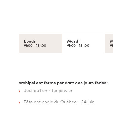
Lundi
Mardi
M
9h00 - 18h00
9h00 - 18h00
9
archipel est fermé pendant ces jours fériés :
Jour de l'an - 1er janvier
Fête nationale du Québec - 24 juin