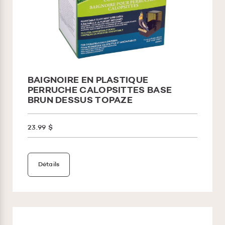
BAIGNOIRE EN PLASTIQUE
PERRUCHE CALOPSITTES BASE
BRUN DESSUS TOPAZE
23.99 $
Détails