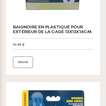
BAIGNOIRE EN PLASTIQUE POUR
EXTÉRIEUR DE LA CAGE 13X13X14CM
10.99 $
Détails