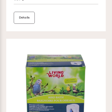
Détails