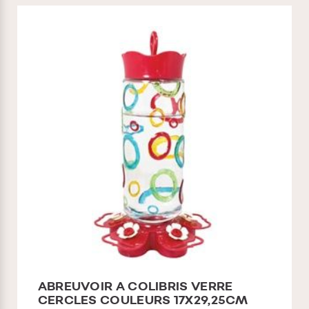
ABREUVOIR A COLIBRIS VERRE
CERCLES COULEURS 17X29,25CM