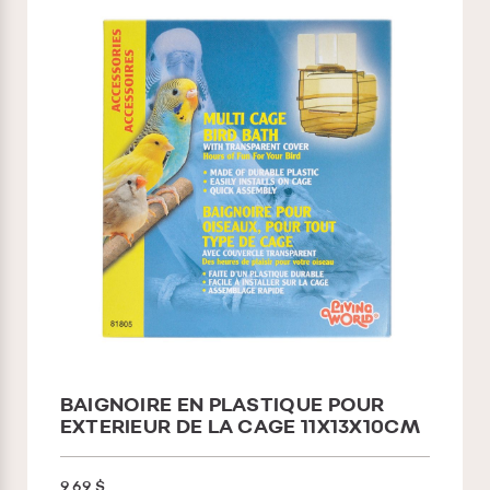
BAIGNOIRE EN PLASTIQUE POUR
EXTERIEUR DE LA CAGE 11X13X10CM
9.69 $