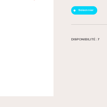
Saisonnier
DISPONIBILITÉ : 7