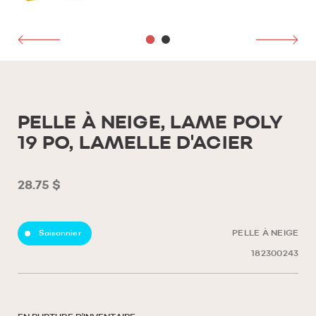
PELLE À NEIGE, LAME POLY
19 PO, LAMELLE D'ACIER
28.75 $
Saisonnier
PELLE À NEIGE
182300243