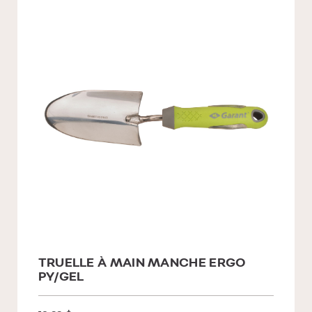
TRUELLE À MAIN MANCHE ERGO
PY/GEL