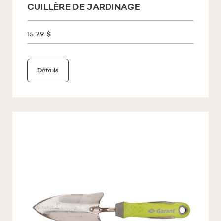
CUILLÈRE DE JARDINAGE
15.29 $
Détails