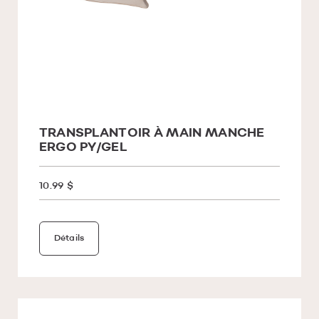
TRANSPLANTOIR À MAIN MANCHE
ERGO PY/GEL
10.99 $
Détails