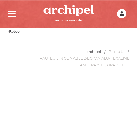
Retour
archipel
Produits
FAUTEUIL INCLINABLE DECIMA ALU/TEXALINE
ANTHRACITE/GRAPHITE