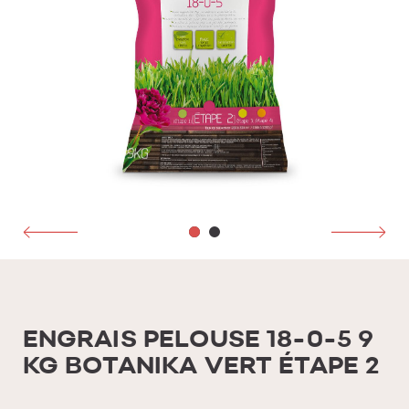
ENGRAIS PELOUSE 18-0-5 9
KG BOTANIKA VERT ÉTAPE 2