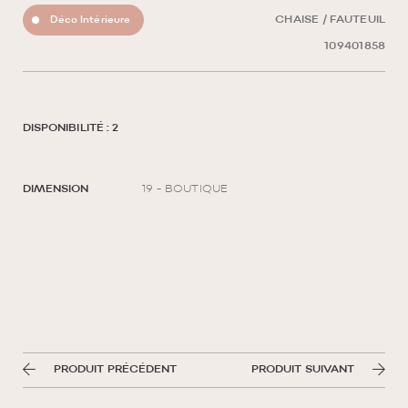
Déco Intérieure
CHAISE / FAUTEUIL
109401858
DISPONIBILITÉ : 2
DIMENSION
19 - BOUTIQUE
PRODUIT PRÉCÉDENT
PRODUIT SUIVANT