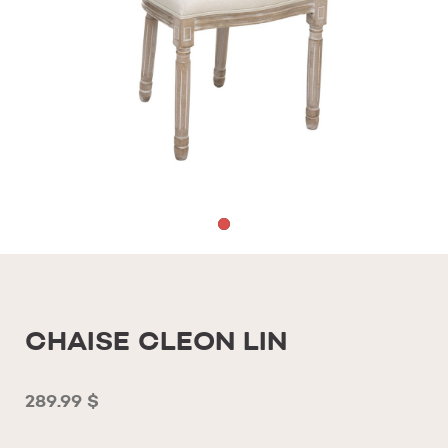
CHAISE CLEON LIN
289.99 $