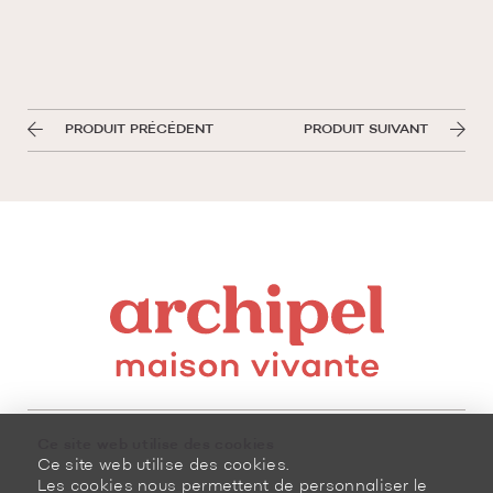
PRODUIT PRÉCÉDENT
PRODUIT SUIVANT
Ce site web utilise des cookies
Ce site web utilise des cookies.
Les cookies nous permettent de personnaliser le
8100, boulevard Cousineau