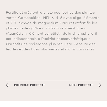
Fortifie et prévient la chute des feuilles des plantes
vertes. Composition : NPK 6-4-6 avec oligo-éléments
et 2 % d’oxyde de magnésium. • Nourrit et fortifie les
plantes vertes grâce à sa formule spécifique. •
Magnésium : élément constitutif de la chlorophylle, il
est indispensable à l’activité photosynthétique. •
Garantit une croissance plus régulière. • Assure des
feuilles et des tiges plus vertes et moins cassantes.
PREVIOUS PRODUCT
NEXT PRODUCT