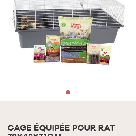
CAGE ÉQUIPÉE POUR RAT