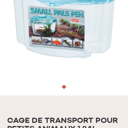
CAGE DE TRANSPORT POUR