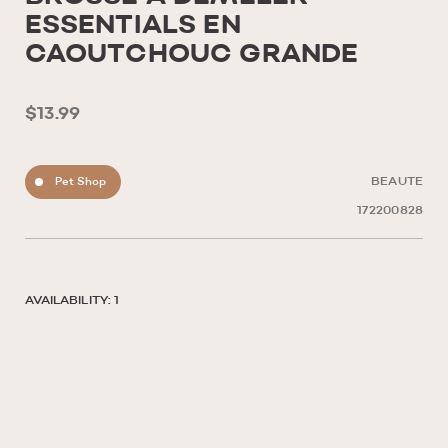
ESSENTIALS EN
CAOUTCHOUC GRANDE
$13.99
Pet Shop
BEAUTE
172200828
AVAILABILITY: 1