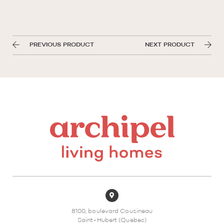
PREVIOUS PRODUCT
NEXT PRODUCT
8100, boulevard Cousineau
Saint-Hubert (Quebec)