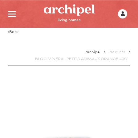
Back
archipel
Products
BLOC MINÉRAL PETITS ANIMAUX ORANGE 40G