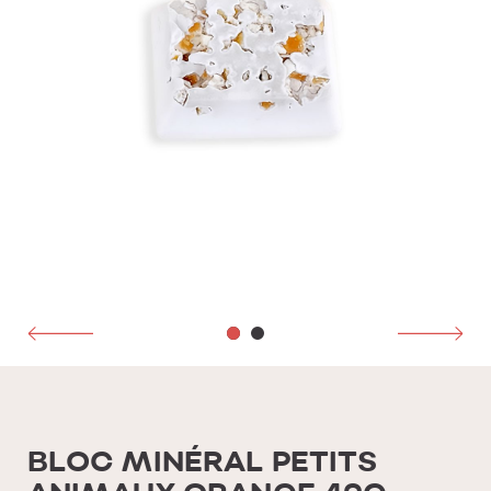
BLOC MINÉRAL PETITS