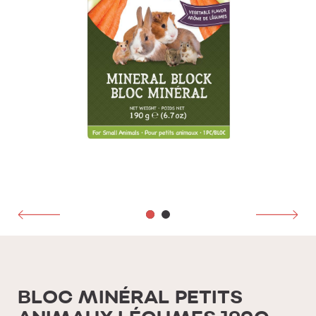
BLOC MINÉRAL PETITS