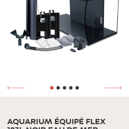
AQUARIUM ÉQUIPÉ FLEX