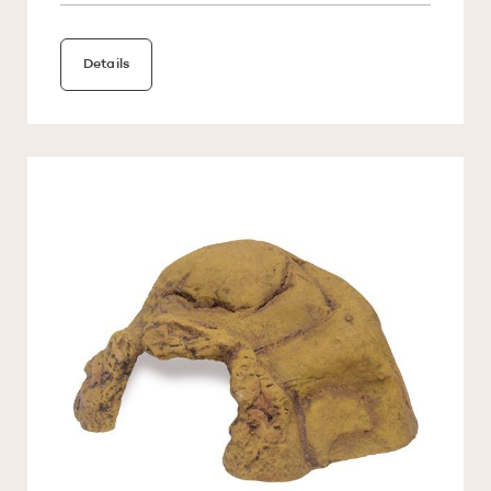
Details