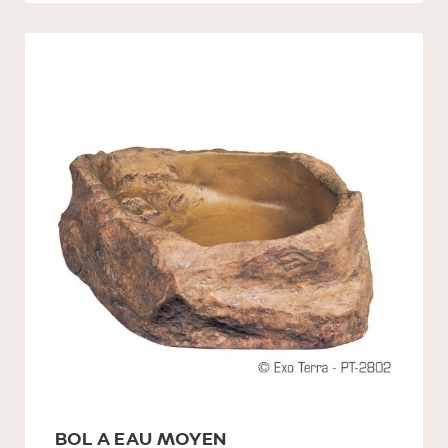
BOL A EAU MOYEN