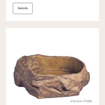
Details