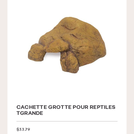
CACHETTE GROTTE POUR REPTILES
TGRANDE
$33.79