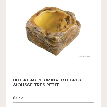
BOL À EAU POUR INVERTÉBRÉS
MOUSSE TRES PETIT
$8.49