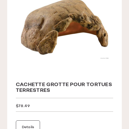
CACHETTE GROTTE POUR TORTUES
TERRESTRES
$78.49
Details