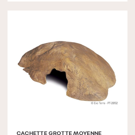
CACHETTE GROTTE MOYENNE