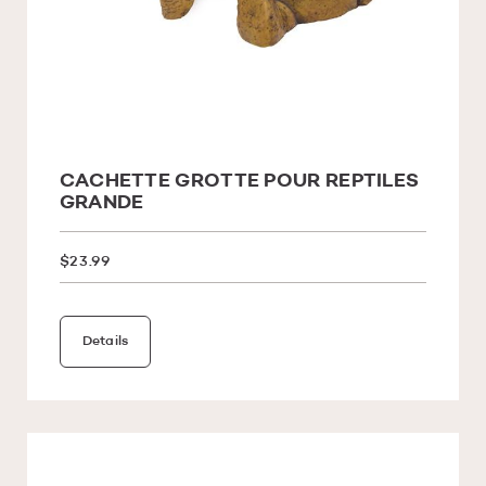
CACHETTE GROTTE POUR REPTILES
GRANDE
$23.99
Details