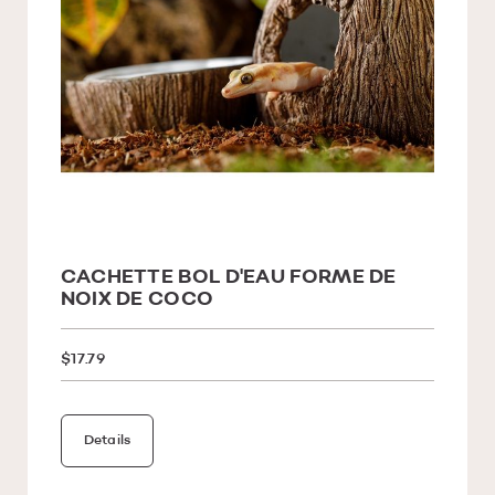
CACHETTE BOL D'EAU FORME DE
NOIX DE COCO
$17.79
Details