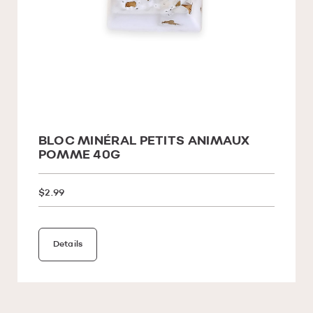
BLOC MINÉRAL PETITS ANIMAUX
POMME 40G
$2.99
Details