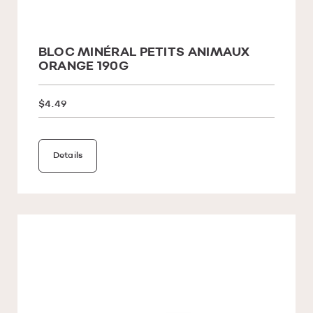
BLOC MINÉRAL PETITS ANIMAUX
ORANGE 190G
$4.49
Details