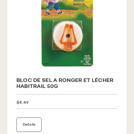
BLOC DE SEL A RONGER ET LÉCHER
HABITRAIL 50G
$4.49
Details