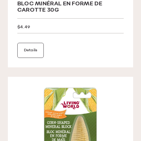
BLOC MINÉRAL EN FORME DE
CAROTTE 30G
$4.49
Details