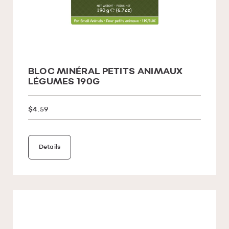
BLOC MINÉRAL PETITS ANIMAUX
LÉGUMES 190G
$4.59
Details