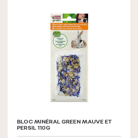
BLOC MINÉRAL GREEN MAUVE ET
PERSIL 110G