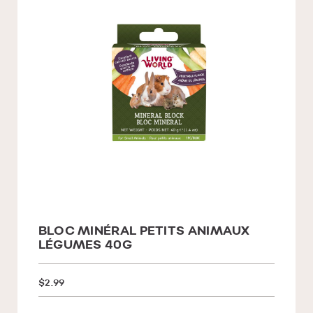
BLOC MINÉRAL PETITS ANIMAUX
LÉGUMES 40G
$2.99