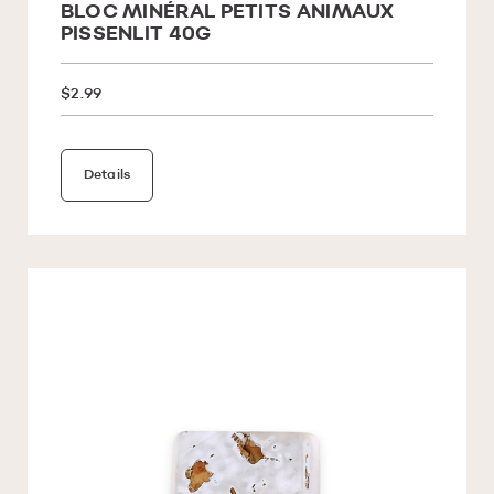
BLOC MINÉRAL PETITS ANIMAUX
PISSENLIT 40G
$2.99
Details