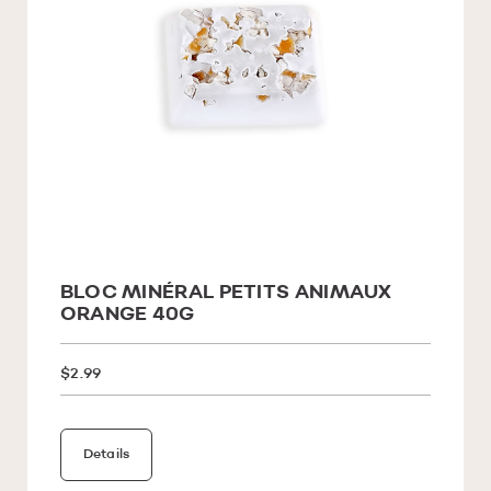
BLOC MINÉRAL PETITS ANIMAUX
ORANGE 40G
$2.99
Details