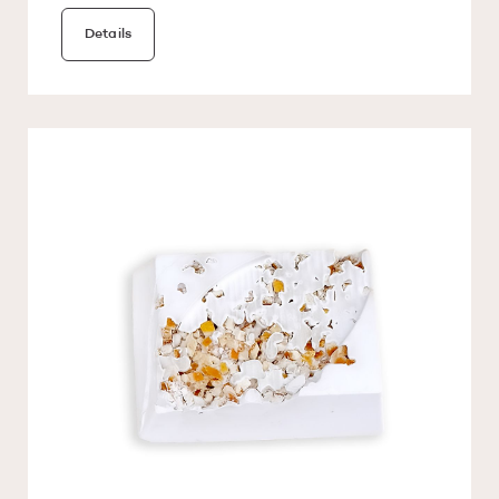
Details