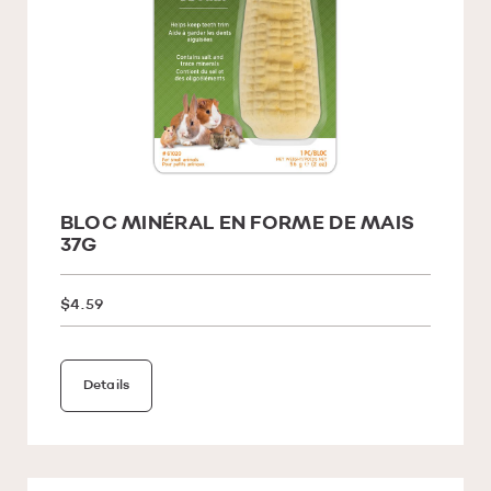
BLOC MINÉRAL EN FORME DE MAIS
37G
$4.59
Details