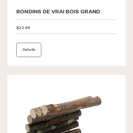
RONDINS DE VRAI BOIS GRAND
$22.99
Details