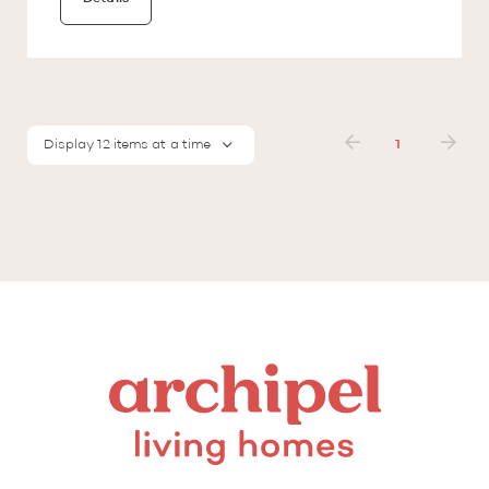
Display 12 items at a time
1