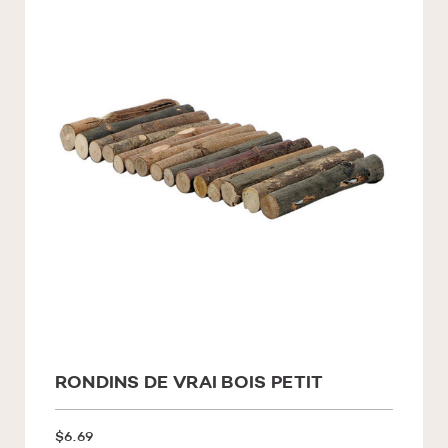
RONDINS DE VRAI BOIS PETIT
$6.69