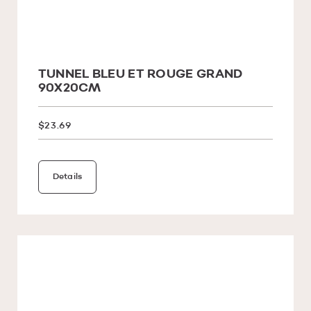
TUNNEL BLEU ET ROUGE GRAND
90X20CM
$23.69
Details