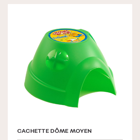
CACHETTE DÔME MOYEN