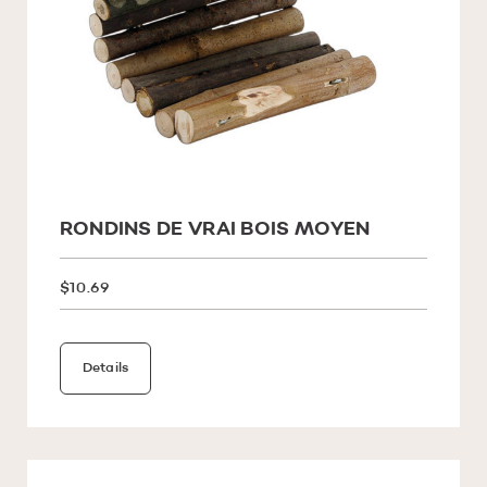
RONDINS DE VRAI BOIS MOYEN
$10.69
Details