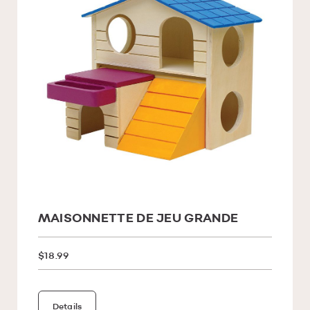
MAISONNETTE DE JEU GRANDE
$18.99
Details