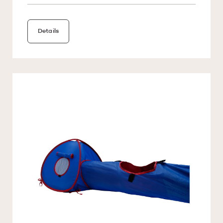
Details