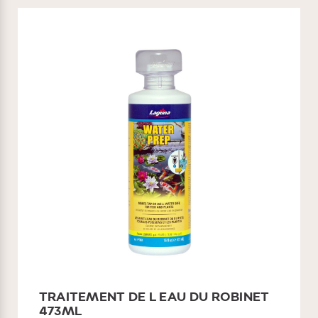
TRAITEMENT DE L EAU DU ROBINET
473ML