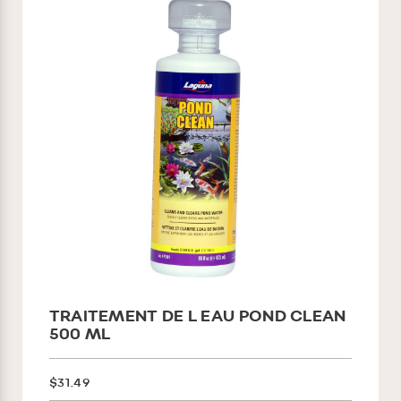
TRAITEMENT DE L EAU POND CLEAN
500 ML
$31.49