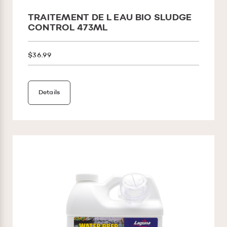
TRAITEMENT DE L EAU BIO SLUDGE
CONTROL 473ML
$36.99
Details