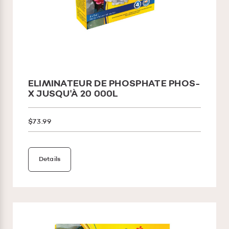
ELIMINATEUR DE PHOSPHATE PHOS-
X JUSQU'À 20 000L
$73.99
Details