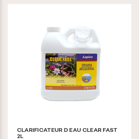
CLARIFICATEUR D EAU CLEAR FAST
2L