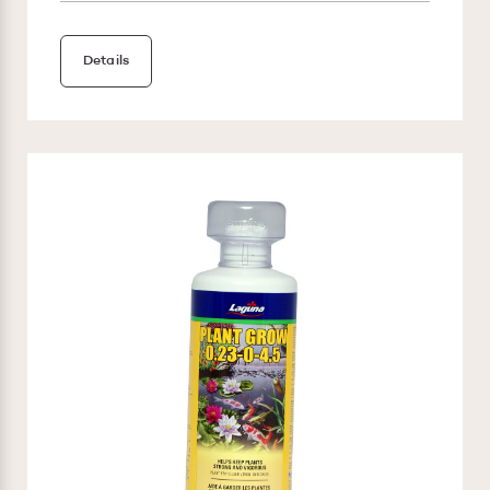
Details