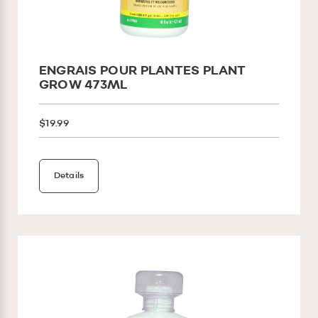
ENGRAIS POUR PLANTES PLANT
GROW 473ML
$19.99
Details