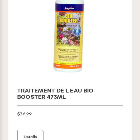
TRAITEMENT DE L EAU BIO
BOOSTER 473ML
$36.99
Details