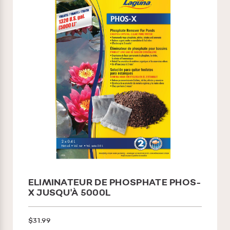
ELIMINATEUR DE PHOSPHATE PHOS-
X JUSQU'À 5000L
$31.99