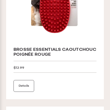
BROSSE ESSENTIALS CAOUTCHOUC
POIGNÉE ROUGE
$12.99
Details