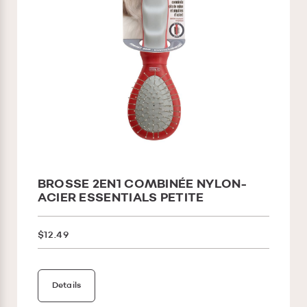
BROSSE 2EN1 COMBINÉE NYLON-
ACIER ESSENTIALS PETITE
$12.49
Details