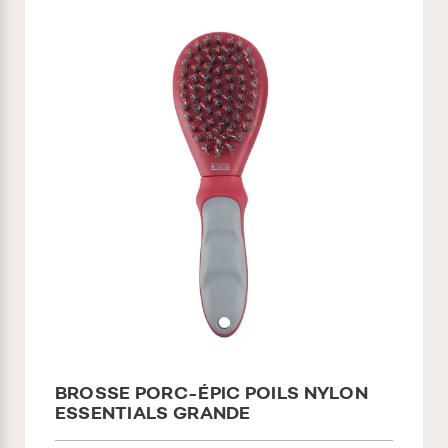
BROSSE PORC-ÉPIC POILS NYLON
ESSENTIALS GRANDE