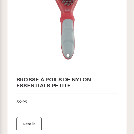
BROSSE À POILS DE NYLON
ESSENTIALS PETITE
$9.99
Details