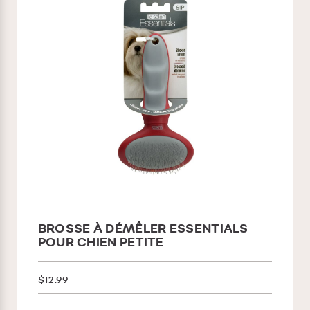
BROSSE À DÉMÊLER ESSENTIALS
POUR CHIEN PETITE
$12.99