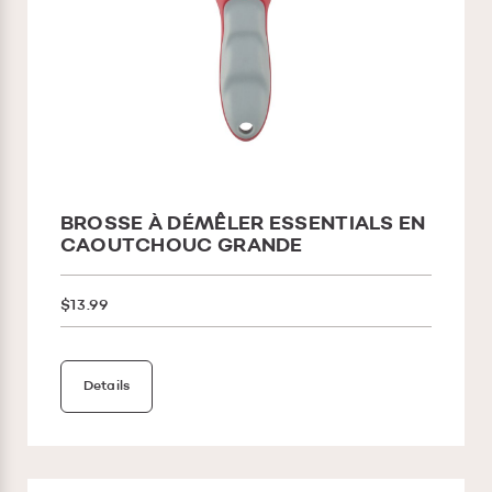
BROSSE À DÉMÊLER ESSENTIALS EN
CAOUTCHOUC GRANDE
$13.99
Details