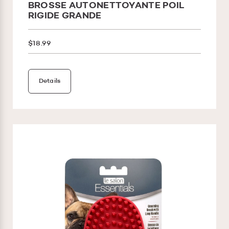
BROSSE AUTONETTOYANTE POIL
RIGIDE GRANDE
$18.99
Details