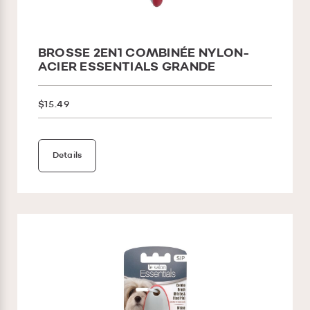
BROSSE 2EN1 COMBINÉE NYLON-
ACIER ESSENTIALS GRANDE
$15.49
Details