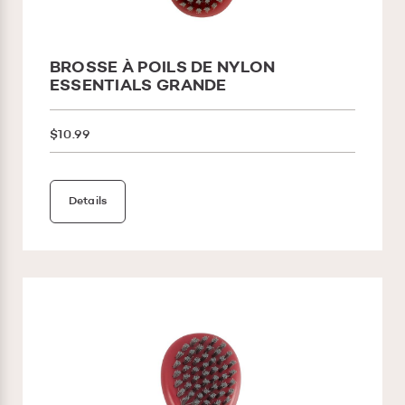
BROSSE À POILS DE NYLON
ESSENTIALS GRANDE
$10.99
Details