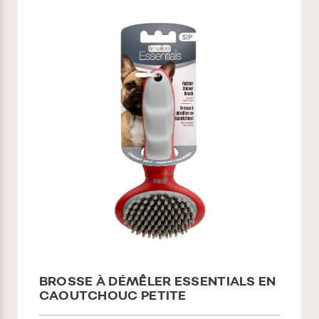
BROSSE À DÉMÊLER ESSENTIALS EN
CAOUTCHOUC PETITE