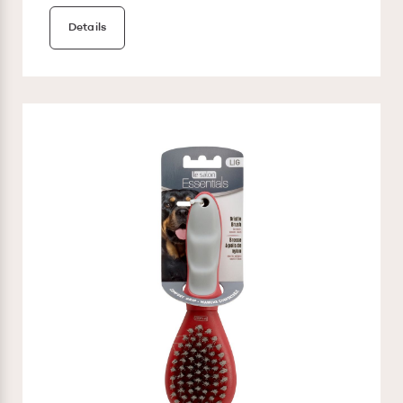
Details