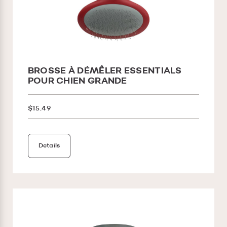
BROSSE À DÉMÊLER ESSENTIALS
POUR CHIEN GRANDE
$15.49
Details