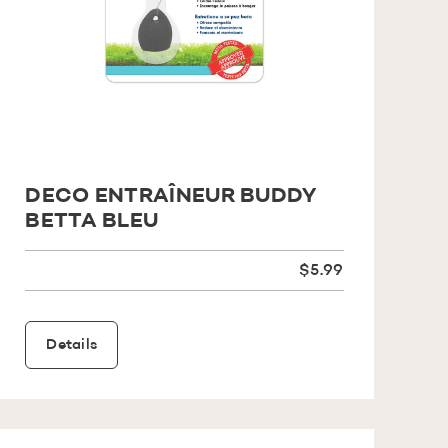
DECO ENTRAÎNEUR BUDDY
BETTA BLEU
$5.99
Details