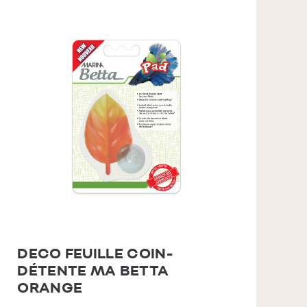
DECO FEUILLE COIN-
DÉTENTE MA BETTA
ORANGE