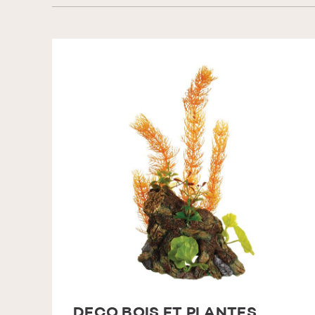
DECO BOIS ET PLANTES