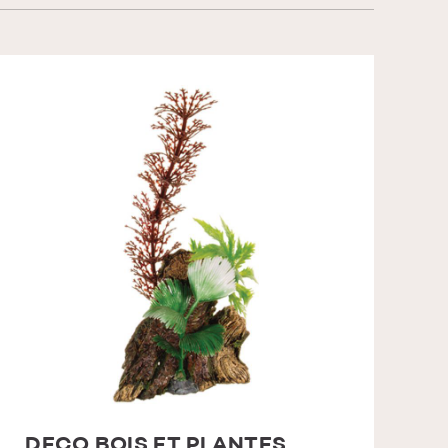
DECO BOIS ET PLANTES