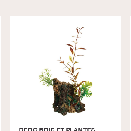
DECO BOIS ET PLANTES