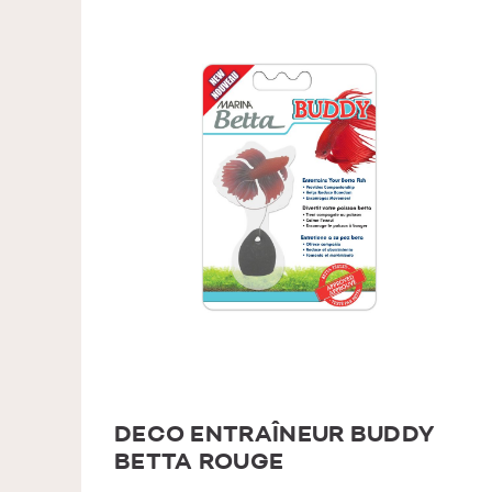
DECO ENTRAÎNEUR BUDDY
BETTA ROUGE