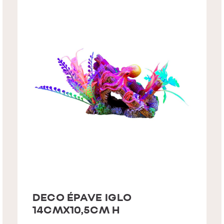
DECO ÉPAVE IGLO
14CMX10,5CM H