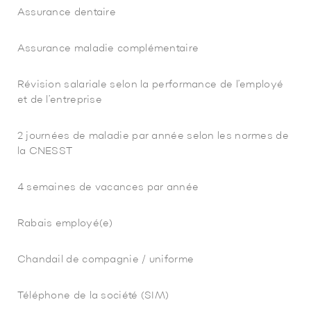
Assurance dentaire
Assurance maladie complémentaire
Révision salariale selon la performance de l’employé
et de l’entreprise
2 journées de maladie par année selon les normes de
la CNESST
4 semaines de vacances par année
Rabais employé(e)
Chandail de compagnie / uniforme
Téléphone de la société (SIM)