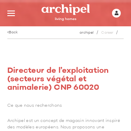
Back
archipel
Career
Directeur de l’exploitation
(secteurs végétal et
animalerie) CNP 60020
Ce que nous recherchons
Archipel est un concept de magasin innovant inspiré
des modèles européens. Nous proposons une