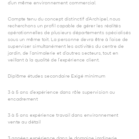
d’un même environnement commercial.
Compte tenu du concept distinctif d’Archipel, nous
recherchons un profil capable de gérer les réalités
opérationnelles de plusieurs départements spécialisés
sous un même toit. La personne devra être à l’aise de
superviser simultanément les activités du centre de
jardin, de l’animalerie et d’autres secteurs, tout en
veillant à la qualité de l’expérience client.
Diplôme études secondaire Exigé minimum
3 à 5 ans d’expérience dans rôle supervision ou
encadrement
3 à 5 ans expérience travail dans environnement
vente au détail
3 années expérience dans le domaine jardinerie