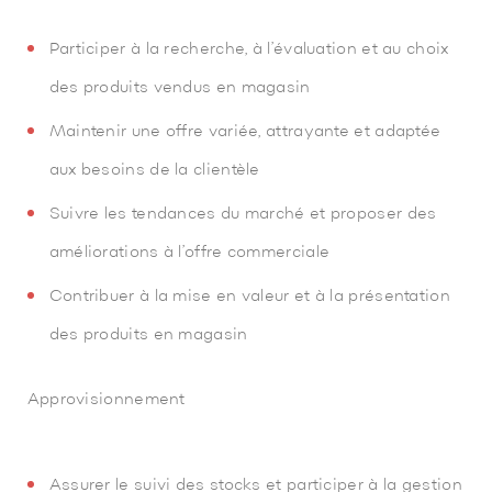
Participer à la recherche, à l’évaluation et au choix
des produits vendus en magasin
Maintenir une offre variée, attrayante et adaptée
aux besoins de la clientèle
Suivre les tendances du marché et proposer des
améliorations à l’offre commerciale
Contribuer à la mise en valeur et à la présentation
des produits en magasin
Approvisionnement
Assurer le suivi des stocks et participer à la gestion