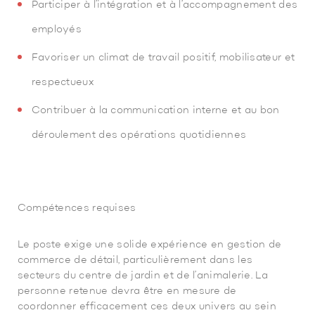
Participer à l’intégration et à l’accompagnement des
employés
Favoriser un climat de travail positif, mobilisateur et
respectueux
Contribuer à la communication interne et au bon
déroulement des opérations quotidiennes
Compétences requises
Le poste exige une solide expérience en gestion de
commerce de détail, particulièrement dans les
secteurs du centre de jardin et de l’animalerie. La
personne retenue devra être en mesure de
coordonner efficacement ces deux univers au sein