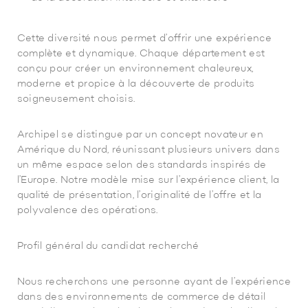
Cette diversité nous permet d’offrir une expérience
complète et dynamique. Chaque département est
conçu pour créer un environnement chaleureux,
moderne et propice à la découverte de produits
soigneusement choisis.
Archipel se distingue par un concept novateur en
Amérique du Nord, réunissant plusieurs univers dans
un même espace selon des standards inspirés de
l’Europe. Notre modèle mise sur l’expérience client, la
qualité de présentation, l’originalité de l’offre et la
polyvalence des opérations.
Profil général du candidat recherché
Nous recherchons une personne ayant de l’expérience
dans des environnements de commerce de détail