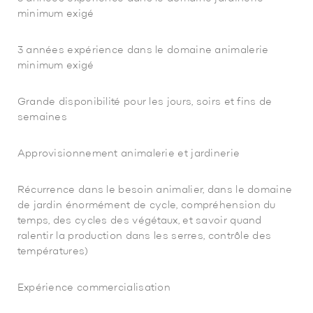
minimum exigé
3 années expérience dans le domaine animalerie
minimum exigé
Grande disponibilité pour les jours, soirs et fins de
semaines
Approvisionnement animalerie et jardinerie
Récurrence dans le besoin animalier, dans le domaine
de jardin énormément de cycle, compréhension du
temps, des cycles des végétaux, et savoir quand
ralentir la production dans les serres, contrôle des
températures)
Expérience commercialisation