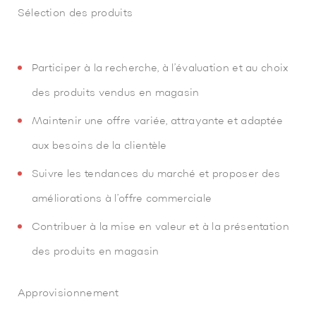
Sélection des produits
Participer à la recherche, à l’évaluation et au choix
des produits vendus en magasin
Maintenir une offre variée, attrayante et adaptée
aux besoins de la clientèle
Suivre les tendances du marché et proposer des
améliorations à l’offre commerciale
Contribuer à la mise en valeur et à la présentation
des produits en magasin
Approvisionnement