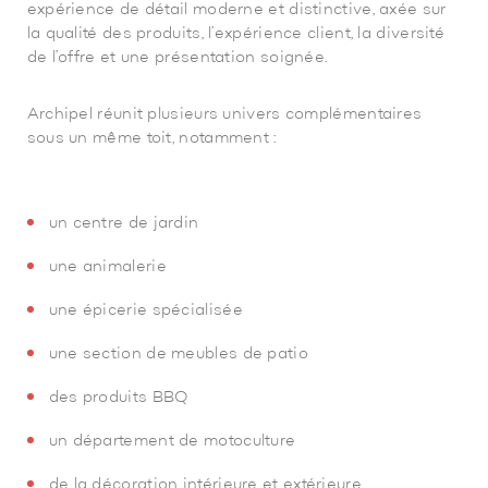
expérience de détail moderne et distinctive, axée sur
la qualité des produits, l’expérience client, la diversité
de l’offre et une présentation soignée.
Archipel réunit plusieurs univers complémentaires
sous un même toit, notamment :
un centre de jardin
une animalerie
une épicerie spécialisée
une section de meubles de patio
des produits BBQ
un département de motoculture
de la décoration intérieure et extérieure