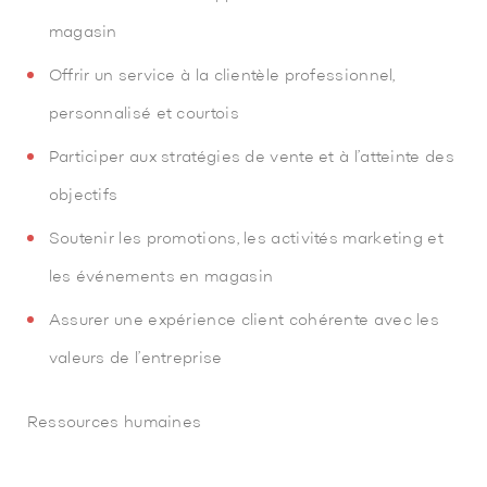
magasin
Offrir un service à la clientèle professionnel,
personnalisé et courtois
Participer aux stratégies de vente et à l’atteinte des
objectifs
Soutenir les promotions, les activités marketing et
les événements en magasin
Assurer une expérience client cohérente avec les
valeurs de l’entreprise
Ressources humaines