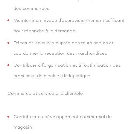
des commandes
Maintenir un niveau d’approvisionnement suffisant
pour répondre à la demande
Effectuer les suivis auprès des fournisseurs et
coordonner la réception des marchandises
Contribuer à l’organisation et à l’optimisation des
processus de stock et de logistique
Commerce et service à la clientèle
Contribuer au développement commercial du
magasin