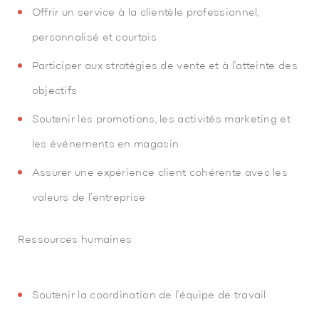
Offrir un service à la clientèle professionnel,
personnalisé et courtois
Participer aux stratégies de vente et à l’atteinte des
objectifs
Soutenir les promotions, les activités marketing et
les événements en magasin
Assurer une expérience client cohérente avec les
valeurs de l’entreprise
Ressources humaines
Soutenir la coordination de l’équipe de travail