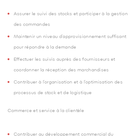
Assurer le suivi des stocks et participer à la gestion
des commandes
Maintenir un niveau d’approvisionnement suffisant
pour répondre à la demande
Effectuer les suivis auprès des fournisseurs et
coordonner la réception des marchandises
Contribuer à l’organisation et à l’optimisation des
processus de stock et de logistique
Commerce et service à la clientèle
Contribuer au développement commercial du