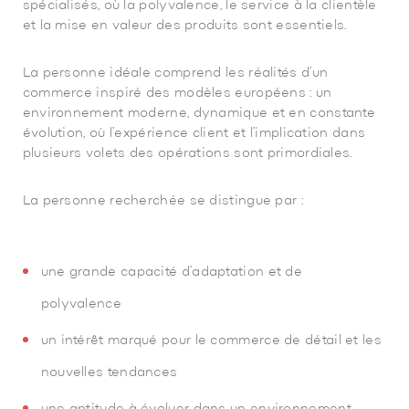
spécialisés, où la polyvalence, le service à la clientèle
et la mise en valeur des produits sont essentiels.
La personne idéale comprend les réalités d’un
commerce inspiré des modèles européens : un
environnement moderne, dynamique et en constante
évolution, où l’expérience client et l’implication dans
plusieurs volets des opérations sont primordiales.
La personne recherchée se distingue par :
une grande capacité d’adaptation et de
polyvalence
un intérêt marqué pour le commerce de détail et les
nouvelles tendances