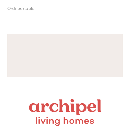
Ordi portable