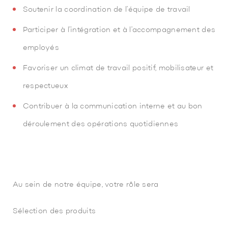
Soutenir la coordination de l’équipe de travail
Participer à l’intégration et à l’accompagnement des
employés
Favoriser un climat de travail positif, mobilisateur et
respectueux
Contribuer à la communication interne et au bon
déroulement des opérations quotidiennes
Au sein de notre équipe, votre rôle sera
Sélection des produits